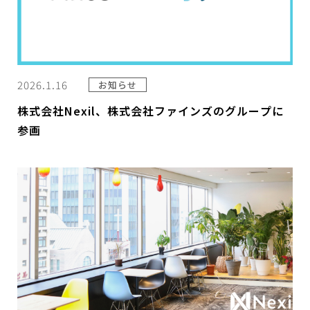
2026.1.16
お知らせ
株式会社Nexil、株式会社ファインズのグループに
参画