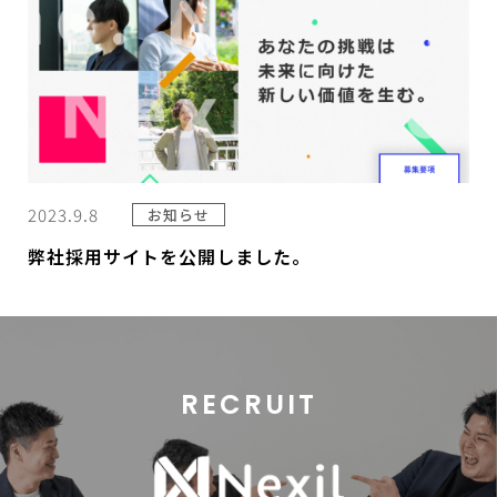
2023.9.8
お知らせ
弊社採用サイトを公開しました。
RECRUIT