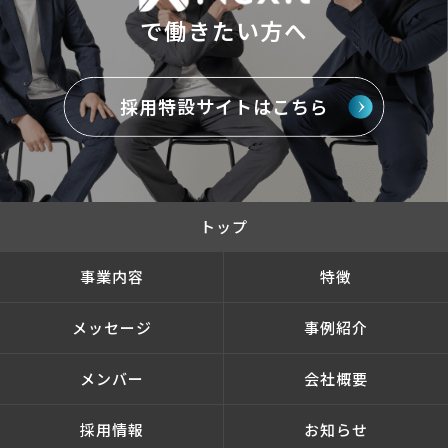
で働きたい方へ
採用特設サイトはこちら
トップ
事業内容
特徴
メッセージ
事例紹介
メンバー
会社概要
採用情報
お知らせ