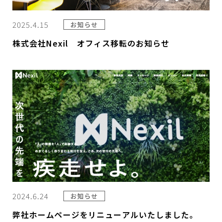
2025.4.15
お知らせ
株式会社Nexil オフィス移転のお知らせ
2024.6.24
お知らせ
弊社ホームページをリニューアルいたしました。