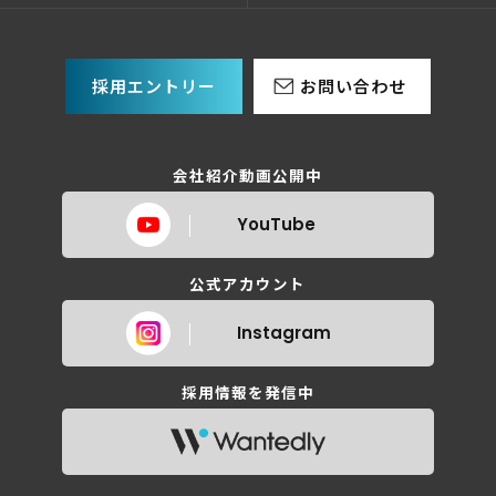
採用エントリー
お問い合わせ
会社紹介動画公開中
YouTube
公式アカウント
Instagram
採用情報を発信中