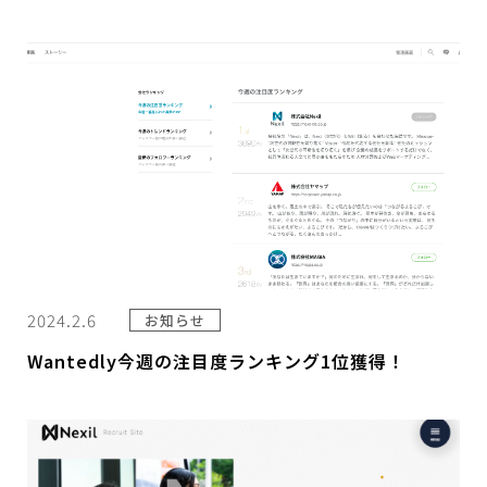
2024.2.6
お知らせ
Wantedly今週の注目度ランキング1位獲得！