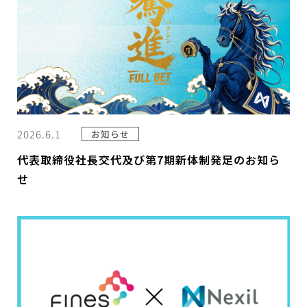
2026.6.1
お知らせ
代表取締役社長交代及び第7期新体制発足のお知ら
せ