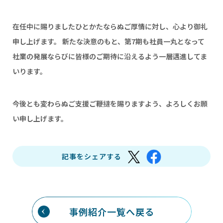
在任中に賜りましたひとかたならぬご厚情に対し、心より御礼
申し上げます。 新たな決意のもと、第7期も社員一丸となって
社業の発展ならびに皆様のご期待に沿えるよう一層邁進してま
いります。
今後とも変わらぬご支援ご鞭撻を賜りますよう、よろしくお願
い申し上げます。
記事をシェアする
事例紹介一覧へ戻る