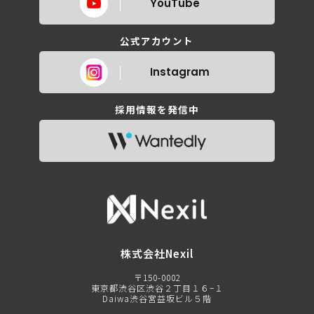
YouTube
公式アカウント
Instagram
採用情報を発信中
株式会社Nexil
〒150-0002
東京都渋谷区渋谷２丁目１６−１
Daiwa渋谷宮益坂ビル５階