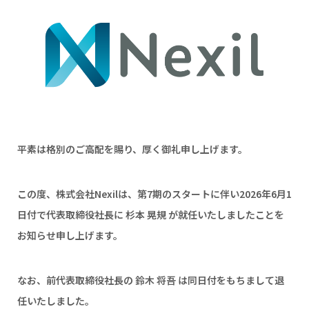
平素は格別のご高配を賜り、厚く御礼申し上げます。
この度、株式会社Nexilは、第7期のスタートに伴い2026年6月1
日付で代表取締役社長に 杉本 晃規 が就任いたしましたことを
お知らせ申し上げます。
なお、前代表取締役社長の 鈴木 将吾 は同日付をもちまして退
任いたしました。