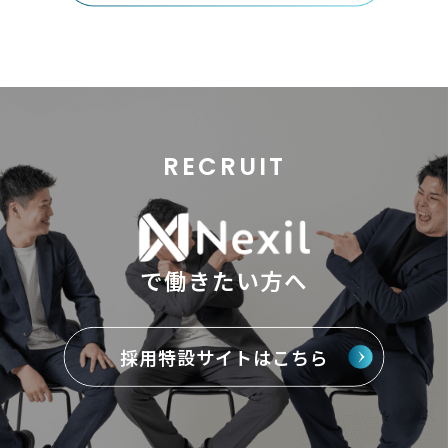
RECRUIT
で働きたい方へ
採用特設サイトはこちら