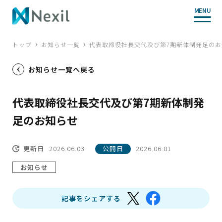
MENU
トップ
お知らせ一覧
代表取締役社長交代及び第7期新体制発足のお
お知らせ一覧へ戻る
代表取締役社長交代及び第7期新体制発
足のお知らせ
更新日
2026.06.03
公開日
2026.06.01
お知らせ
記事をシェアする