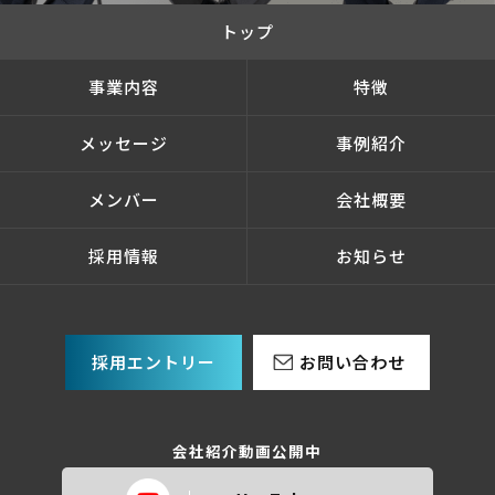
トップ
事業内容
特徴
メッセージ
事例紹介
メンバー
会社概要
採用情報
お知らせ
採用エントリー
お問い合わせ
会社紹介動画公開中