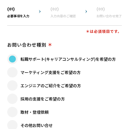
(01)
(02)
(03)
必要事項を入力
入力内容のご確認
お問い合わせ完了
＊は必須項目です。
お問い合わせ種別
転職サポート(キャリアコンサルティング)を希望の方
マーケティング支援をご希望の方
エンジニアのご紹介をご希望の方
採用の支援をご希望の方
取材・登壇依頼
その他お問い合せ