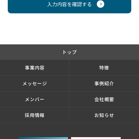
トップ
事業内容
特徴
メッセージ
事例紹介
メンバー
会社概要
採用情報
お知らせ