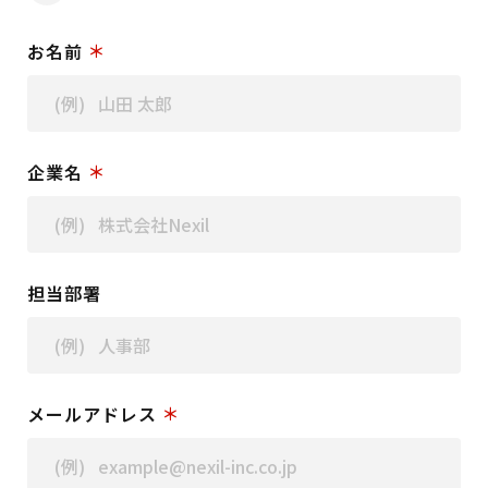
お名前
企業名
担当部署
メールアドレス