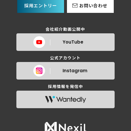
採用エントリー
お問い合わせ
会社紹介動画公開中
YouTube
公式アカウント
Instagram
採用情報を発信中