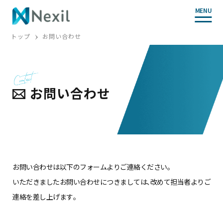
MENU
トップ
お問い合わせ
お問い合わせ
お問い合わせは以下のフォームよりご連絡ください｡
いただきましたお問い合わせにつきましては､
改めて担当者よりご
連絡を差し上げます｡