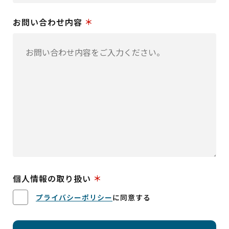
お問い合わせ内容
個人情報の取り扱い
プライバシーポリシー
に同意する