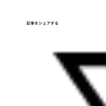
記事をシェアする