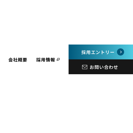
採用エントリー
会社概要
採用情報
お問い合わせ