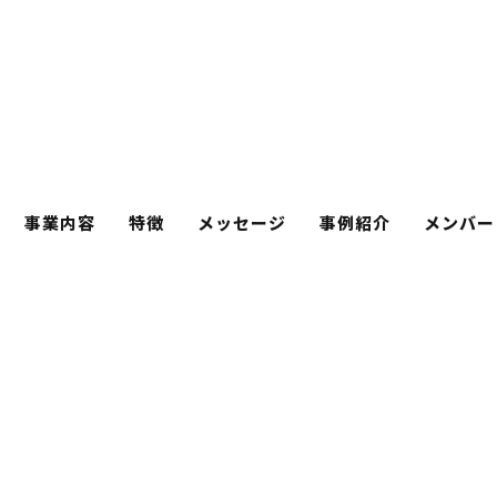
事業内容
特徴
メッセージ
事例紹介
メンバー